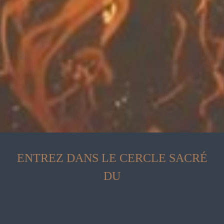
ENTREZ DANS LE CERCLE SACRÉ
DU